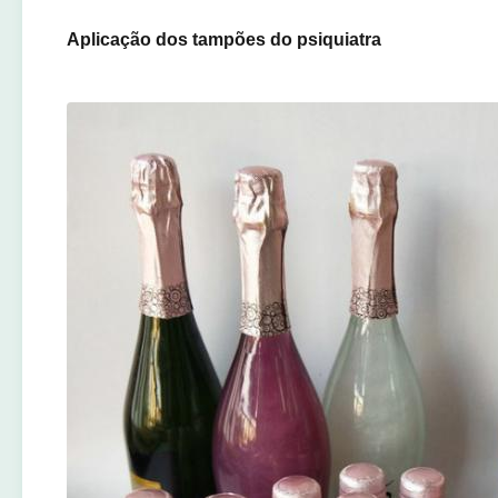
Aplicação dos tampões do psiquiatra