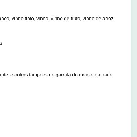
, vinho tinto, vinho, vinho de fruto, vinho de arroz,
a
nte, e outros tampões de garrafa do meio e da parte