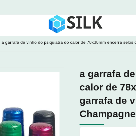
a garrafa de vinho do psiquiatra do calor de 78x38mm encerra selo
a garrafa de
calor de 78
garrafa de 
Champagne