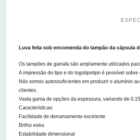
ESPEC
Luva feita sob encomenda do tampão da cápsula d
Os tampões de garrafa são amplamente utilizados para e
A impressão do tipo e do logotipotipo é possível sobre
Nós somos autossuficientes em produzir o alumínio a
clientes.
Vasta gama de opções da espessura, variando de 0.
Características:
Facilidade de derramamento excelente
Brilho extra
Estabilidade dimensional