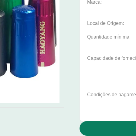
Marca:
Local de Origem:
Quantidade mínima:
Capacidade de fornec
Condições de pagame