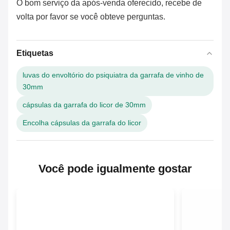
O bom serviço da
após-
venda oferecido, recebe de
volta por favor se você obteve
perguntas
.
Etiquetas
luvas do envoltório do psiquiatra da garrafa de vinho de
30mm
cápsulas da garrafa do licor de 30mm
Encolha cápsulas da garrafa do licor
Você pode igualmente gostar