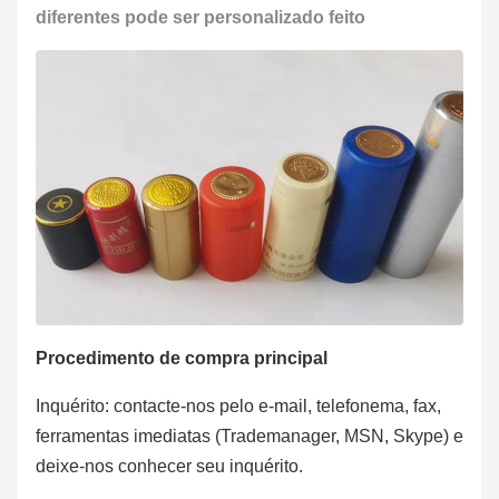
diferentes pode ser personalizado feito
Procedimento de compra principal
Inquérito: contacte-nos pelo e-mail, telefonema, fax,
ferramentas imediatas (Trademanager, MSN, Skype) e
deixe-nos conhecer seu inquérito.