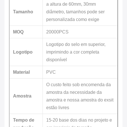
a altura de 60mm, 30mm
Tamanho
diâmetro, tamanhos pode ser
personalizada como exige
MOQ
20000PCS
Logotipo do selo em superior,
Logotipo
imprimindo a cor completa
disponível
Material
PVC
O custo feito sob encomenda da
amostra da necessidade da
Amostra
amostra e nossa amostra do exsit
estão livres
Tempo de
15-20 base dos dias no projeto e