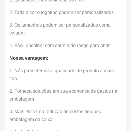
2.
Toda a cor e logotipo podem ser personalizados
3.
Os tamanhos podem ser personalizados como
exigem
4.
Fácil encolher com correia do rasgo para abrir
Nossa vantagem:
1.
Nós prometemos a qualidade de produto a mais
fina
2.
Forneça soluções em sua economia de gastos na
embalagem
3.
Mais eficaz na redução de custos do que a
embalagem da caixa