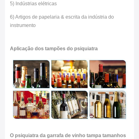
5) Indústrias elétricas
6) Artigos de papelaria & escrita da indústria do
instrumento
Aplicação dos tampões do psiquiatra
O psiquiatra da garrafa de vinho tampa tamanhos