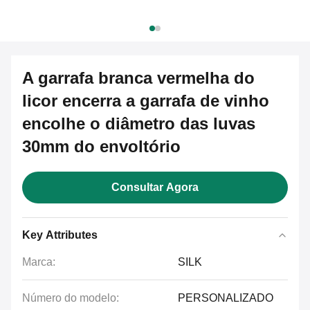
A garrafa branca vermelha do
licor encerra a garrafa de vinho
encolhe o diâmetro das luvas
30mm do envoltório
Consultar Agora
Key Attributes
Marca:
SILK
Número do modelo:
PERSONALIZADO