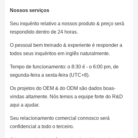
Nossos serviços
Seu inquérito relativo a nossos produto & preço será
respondido dentro de 24 horas.
O pessoal bem treinado & experiente é responder a
todos seus inquéritos em inglês naturalmente.
Tempo de funcionamento:
o 8:30 é - o 6:00 pm
, de
segunda-feira a sexta-feira (UTC+8).
Os projetos do OEM & do ODM são dados boas-
vindas altamente. Nós temos a equipe forte do R&D
aqui a ajudar.
Seu relacionamento comercial connosco será
confidencial a todo o terceiro.