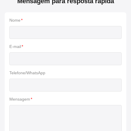
Mensagem para resposta rápida
Nome
*
E-mail
*
Telefone/WhatsApp
Mensagem
*