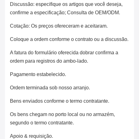
Discussão: especifique os artigos que você deseja,
confirme a especificação; Consulta de OEM/ODM.
Cotação: Os preços ofereceram e aceitaram.
Coloque a ordem conforme o contrato ou a discussão.
A fatura do formulário oferecida dobrar confirma a
ordem para registros do ambo-lado.
Pagamento estabelecido.
Ordem terminada sob nosso arranjo.
Bens enviados conforme o termo contratante.
Os bens chegam no porto local ou no armazém,
segundo o termo contratante.
Apoio & requisição.